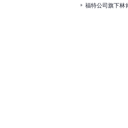
福特公司旗下林