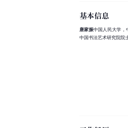
基本信息
唐家振
中国人民大学，
中国书法艺术研究院院