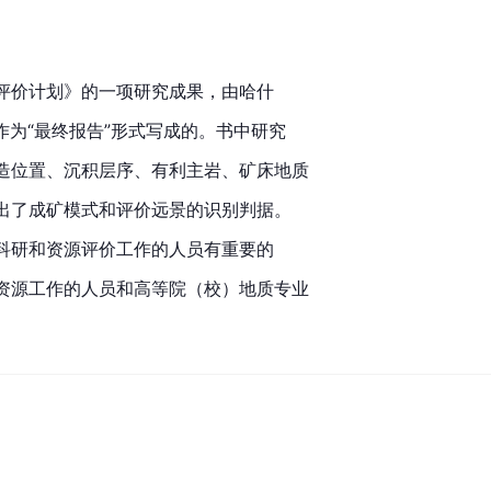
评价计划》的一项研究成果，由哈什
月作为“最终报告”形式写成的。书中研究
造位置、沉积层序、有利主岩、矿床地质
出了成矿模式和评价远景的识别判据。
科研和资源评价工作的人员有重要的
资源工作的人员和高等院（校）地质专业