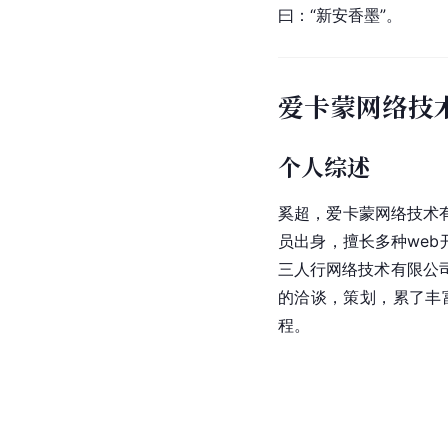
曰：“新安香墨”。
爱卡蒙网络技
个人综述
奚超，爱卡蒙网络技术有
员出身，擅长多种web
三人行网络技术有限公
的洽谈，策划，累了丰
程。