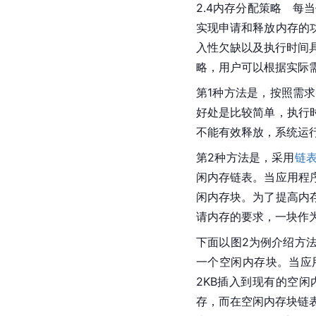
2.4内存分配策略　每
实现申请和释放内存的
入性欠缺以及执行时间具有
略，用户可以根据实际
第1种方法是，按照需
好处是比较简单，执行
不能有效释放，系统运
第2种方法是，采用
链
闲内存链表。当应用程
闲内存块。为了提高内
请内存的要求，一块作
下面以图2为例介绍方法
一个空闲内存块。当应用
2KB插入到现有的空闲内
存，而在空闲内存块链表