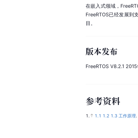
在嵌入式领域，Free
FreeRTOS已经发展到支
目。
版本发布
FreeRTOS V8.2.1 
参
考
资
料
1.
1.1
1.2
1.3
工作原理