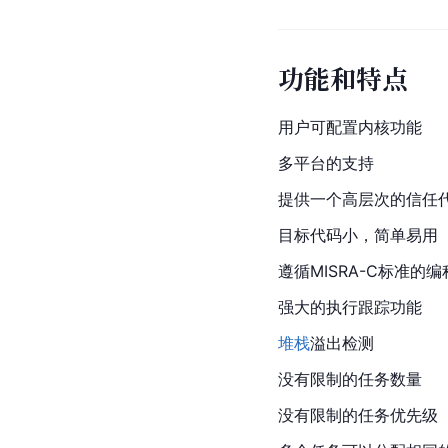
功能和特点
用户可配置内核功能
多平台的支持
提供一个高层次的信任
目标代码小，简单易用
遵循MISRA-C标准的
强大的执行跟踪功能
堆栈
溢出检测
没有限制的任务数量
没有限制的任务优先级