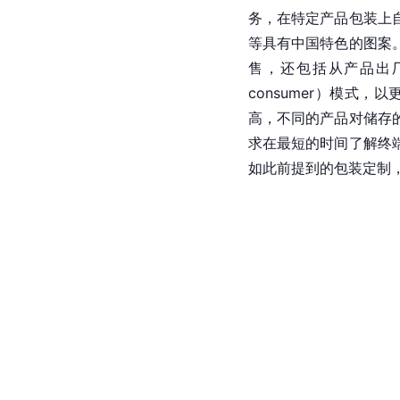
务，在特定产品包装上
等具有中国特色的图案。
售，还包括从产品出厂、
consumer）模
高，不同的产品对储存
求在最短的时间了解终
如此前提到的包装定制