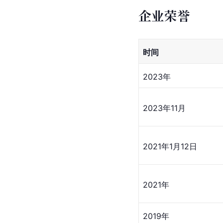
企业荣誉
时间
2023年
2023年11月
2021年1月12日
2021年
2019年