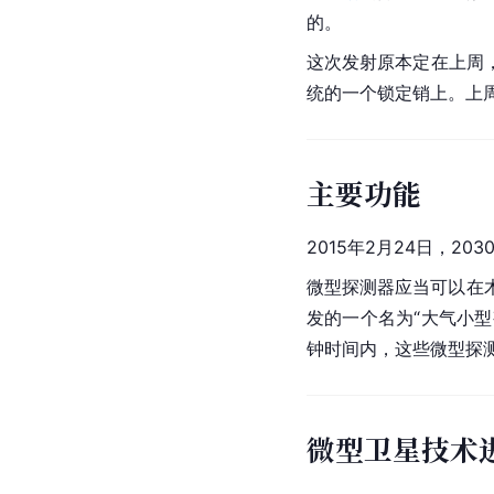
的。
这次发射原本定在上周
统的一个锁定销上。上
主要功能
2015年2月24日，2
微型探测器应当可以在
发的一个名为“大气小型勘测器
钟时间内，这些微型探
微型卫星技术