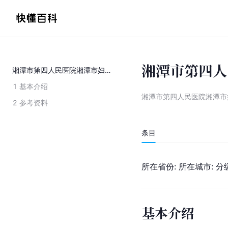
湘潭市第四人
湘潭市第四人民医院湘潭市妇幼保健院
1
基本介绍
湘潭市第四人民医院湘潭市
2
参考资料
条目
所在省份: 所在城市: 分级
基本介绍