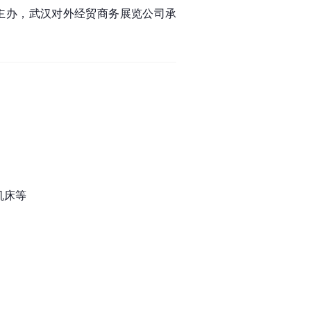
主办，武汉对外经贸商务展览公司承
机床等