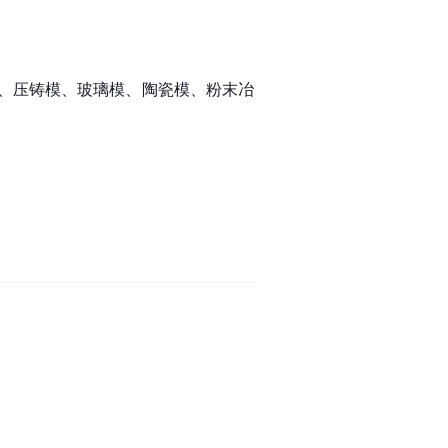
压模、压铸模、玻璃模、陶瓷模、粉末冶