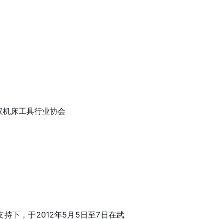
汉机床工具行业协会
下，于2012年5月5日至7日在武