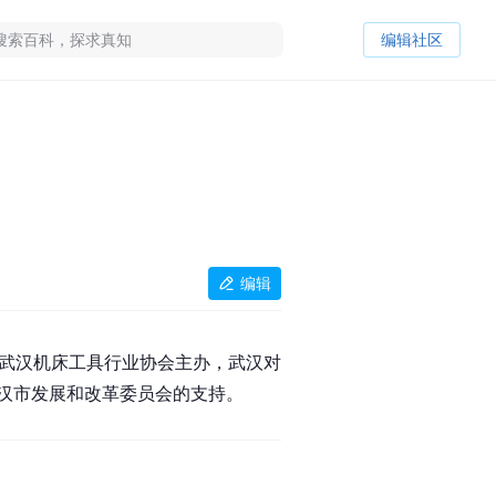
编辑社区
编辑
武汉机床工具行业协会主办，武汉对
汉市发展和改革委员会的支持。