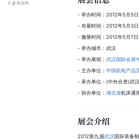
4
参考资料
- 举办时间：2012年5月5
- 布展时间：2012年5月3
- 撤展时间：2012年5月7
- 举办城市：武汉
- 举办展馆：
武汉国际会展
- 主办单位：
中国机电产品
- 承办单位：(中外合资)
- 协办单位：
湖北省
机床通
展会介绍
2012第九届
武汉
国际装备制