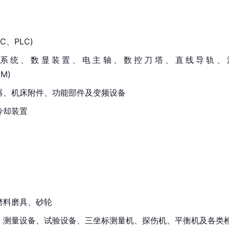
C、PLC)
系统、数显装置、电主轴、数控刀塔、直线导轨、
DM)
电器、机床附件、功能部件及变频设备
冷却装置
磨料磨具、砂轮
表、测量设备、试验设备、三坐标测量机、探伤机、平衡机及各类