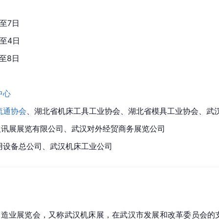
日至7日
日至4日
日至8日
中心
流通协会
、湖北省机床工具工业协会、湖北省模具工业协会、武
武汉讯展展览有限公司、武汉对外经贸商务展览公司
用设备总公司、武汉机床工业公司
造业展览会，又称武汉机床展，在武汉市发展和改革委员会的支持