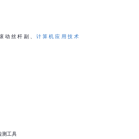
滚动丝杆副、
计算机应用技术
检测工具