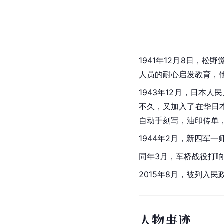
1941年12月8日，松野
人员的耐心启发教育，
1943年12月，日本
不久，又加入了在华日
自动手刻写，油印传单
1944年2月，新四军
同年3月，车桥战役打
2015年8月，被列入
人物事迹