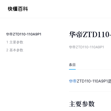
华帝ZTD110-
华帝ZTD110-110A9P1
1
主要参数
华帝ZTD110-110A9P1
2
基本参数
条目
华帝
ZTD110-110A
主要参数