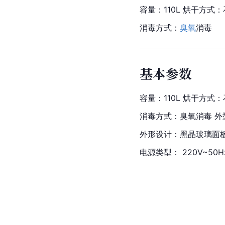
容量：110L 烘干方式
消毒方式：
臭氧
消毒
基本参数
容量：110L 烘干方式
消毒方式：臭氧消毒 外型
外形设计：黑晶玻璃面板
电源类型： 220V~5