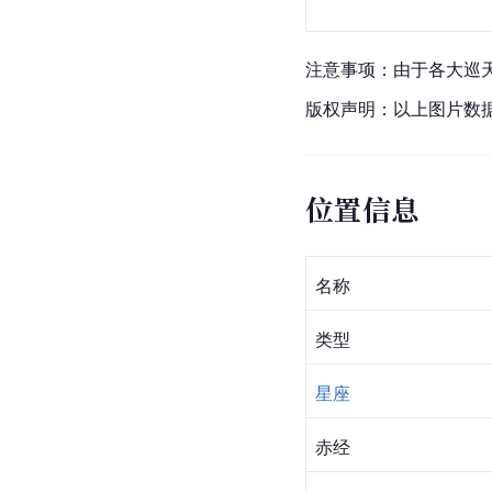
注意事项：由于各大
巡
版权声明：以上图片数据来
位置信息
名称
类型
星座
赤经