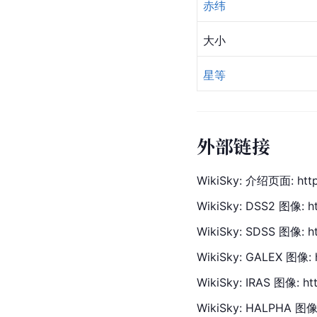
赤纬
大小
星等
外部链接
WikiSky: 介绍页面: http
WikiSky: DSS2 图像: h
WikiSky: SDSS 图像: h
WikiSky: GALEX 图像: 
WikiSky: IRAS 图像: ht
WikiSky: HALPHA 图像: