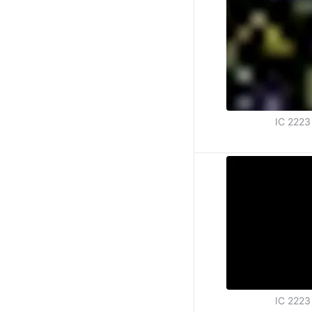
IC 2223
IC 2223