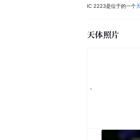
IC 2223是位于的一个
天体照片
-