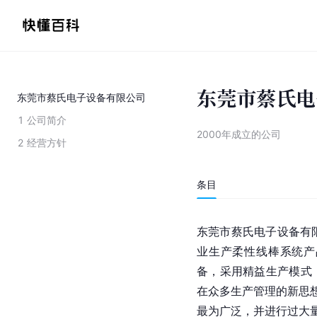
东莞市蔡氏电
东莞市蔡氏电子设备有限公司
1
公司简介
2000年成立的公司
2
经营方针
条目
东莞市蔡氏电子设备有限
业生产柔性线棒系统产
备，采用精益生产模式
在众多生产管理的新思想
最为广泛，并进行过大