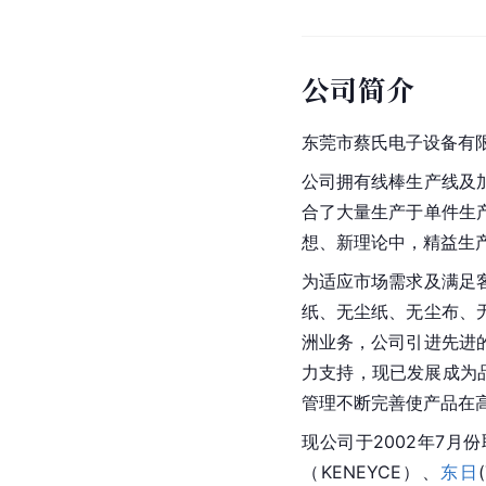
公司简介
东莞市蔡氏电子设备有限
公司拥有线棒生产线及
合了大量生产于单件生
想、新理论中，精益生
为适应市场需求及满足
纸、无尘纸、无尘布、
洲业务，公司引进先进
力支持，现已发展成为品
管理不断完善使产品在
现公司于2002年7月
（KENEYCE）、
东日