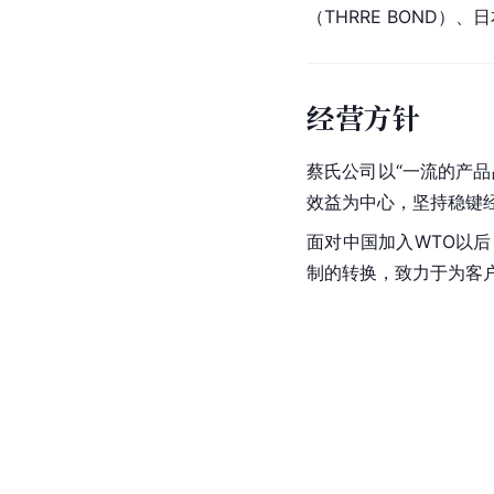
（THRRE BOND）
经营方针
蔡氏公司以“一流的产
效益为中心，坚持稳键
面对中国加入WTO以
制的转换，致力于为客