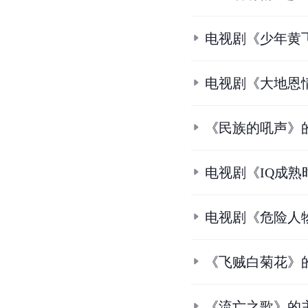
电视剧《少年黄
电视剧《大地恩
《民族的吼声》
电视剧《IQ成熟
电视剧《危险人
《飞贼白菊花》
《流亡之歌》的