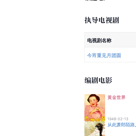
执导电视剧
电视剧名称
今宵重见月团圆
编剧电影
黄金世界
1948-02-13
从此萧郎陌路