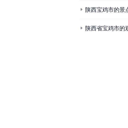
陕西宝鸡市的景
陕西省宝鸡市的