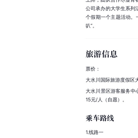
公司承办的大学生系列
个假期一个主题活动。
叭”。
旅游信息
票价：
大水川国际旅游度假区大
大水川景区游客服务中
15元/人（自愿）。
乘车路线
1.线路一