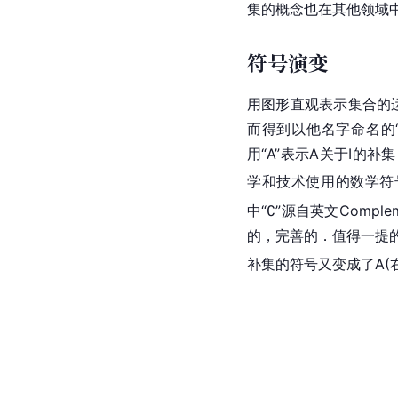
集的概念也在其他领域
符号演变
用图形直观表示集合的
而得到以他名字命名的
用“A”表示A关于I的补
学和技术使用的数学符
中“∁”源自英文Comple
的，完善的．值得一提
补集的符号又变成了A(