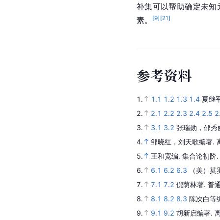
补集可以帮助确定未知
[
9
]
[
21
]
素。
参
考
资
料
1.
1.1
1.2
1.3
1.4
夏继
2.
2.1
2.2
2.3
2.4
2.5
2
3.
3.1
3.2
张瑞勋，邵秀
4.
邹晓红，刘天歌编著.
5.
王和宽编.
集合论初阶
6.
6.1
6.2
6.3
（美）莫
7.
7.1
7.2
倪荫林著.
普
8.
8.1
8.2
8.3
陈次白等
9.
9.1
9.2
胡新启编著.