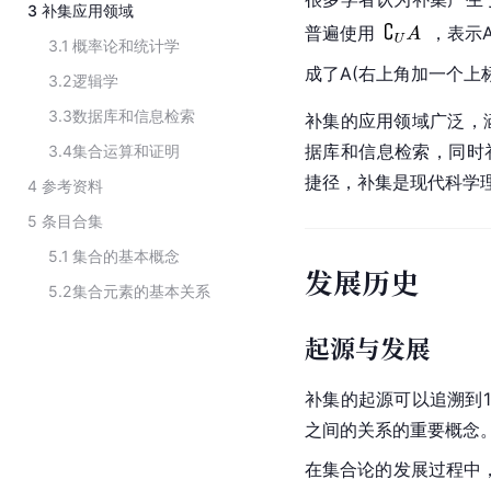
3
补集应用领域
普遍使用
，表示
3.1
概率论和统计学
成了A(右上角加一个上
3.2
逻辑学
3.3
数据库和信息检索
补集的应用领域广泛，
据库和信息检索，同时
3.4
集合运算和证明
捷径，补集是现代科学
4
参考资料
5
条目合集
5.1
集合的基本概念
发展历史
5.2
集合元素的基本关系
起源与发展
补集的起源可以追溯到1
之间的关系的重要概念
在集合论的发展过程中