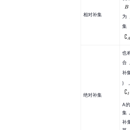
相对补集
为
也
合
补
)
绝对补集
A
集
补
算