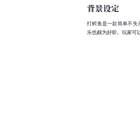
背景设定
打鳄鱼是一款简单不失
乐也颇为好听。玩家可