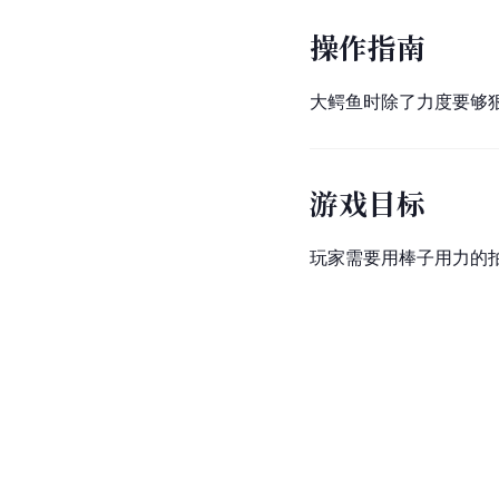
操作指南
大鳄鱼时除了力度要够
游戏目标
玩家需要用棒子用力的