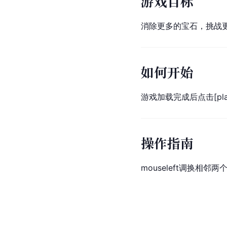
游戏目标
消除更多的宝石，挑战
如何开始
游戏加载完成后点击[pl
操作指南
mouseleft调换