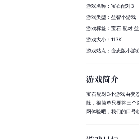
游戏名称：宝石配对3
游戏类型：益智
小游戏
游戏标签：宝石 配对 
游戏大小：113K
游戏站点：变态版小游
游戏简介
宝石配对3小游戏由变
除，很简单只要将三个
网体验吧，我们的口号