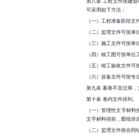
第八条 工程文件按建
可采用如下方法：
（一）工程准备阶段文
（二）监理文件可按单
（三）施工文件可按单
（四）竣工图可按单位
（五）竣工验收文件可
（六）设备文件可按专
第九条 案卷不宜过厚
第十条 卷内文件排列。
（一）管理性文字材料
文字材料排前，图纸排
（二）监理文件按合同