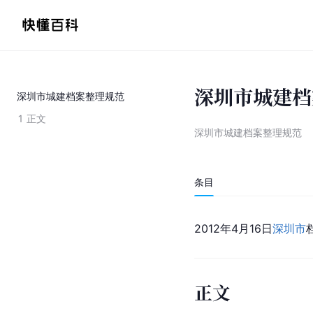
深圳市城建档
深圳市城建档案整理规范
1
正文
深圳市城建档案整理规范
条目
2012年4月16日
深圳市
正文