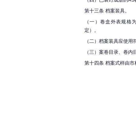
第十三条 档案装具。
（一）卷盒外表规格为3
定）。
（二）档案装具应使用
（三）案卷目录、卷内目
第十四条 档案式样由