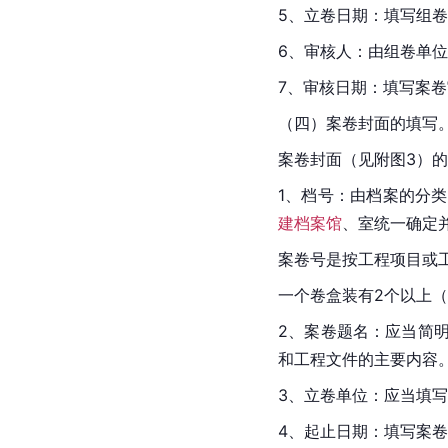
5、立卷日期：填写组
6、审核人：由组卷单
7、审核日期：填写案
（四）案卷封面的填写
案卷封面（见附图3）
1、档号：由档案的分
建档案馆
、室统一确定
案卷号是按工程项目或工
一个卷盒装有2个以上（
2、案卷题名：应当简
和工程文件的主要内容
3、立卷单位：应当填
4、起止日期：填写案