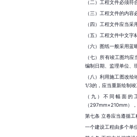
（二）工程文件必须符
（三）工程文件的内容
（四）工程文件应当采
（五）工程文件中文字材
（六）图纸一般采用蓝
（七）所有竣工图均应
编制日期、监理单位、
（八）利用施工图改绘
1/3的，应当重新绘制
（九）不同幅面的
（297mm×210mm
第七条 立卷应当遵循
一个建设工程由多个单