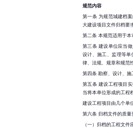
规范内容
第一条 为规范城建档
大建设项目文件归档要
第二条 本规范适用于
第三条 建设单位应当
设计、施工、监理等单
律、法规、规章和规范
第四条 勘察、设计、
第五条 建设工程项目
当将本单位形成的工程
建设工程项目由几个单
第六条 归档文件的质量
（一）归档的工程文件