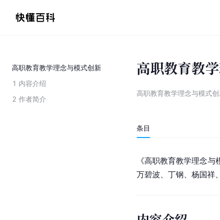
高职教育教学
高职教育教学理念与模式创新
1
内容介绍
高职教育教学理念与模式创
2
作者简介
条目
《高职教育教学理念与模
万碧波、丁钢、杨国祥
内容介绍