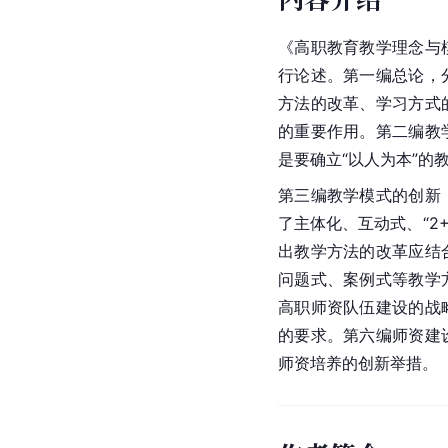
《高职教育教学理念与
行论述。第一编总论，
方法的改革、学习方式
的重要作用。第二编教
是要确立“以人为本”的
第三编教学模式的创新
了主体化、互动式、“2
出教学方法的改革应结
问题式、案例式等教学
高职师资队伍建设的战
的要求。第六编师资建
师资培养的创新举措。