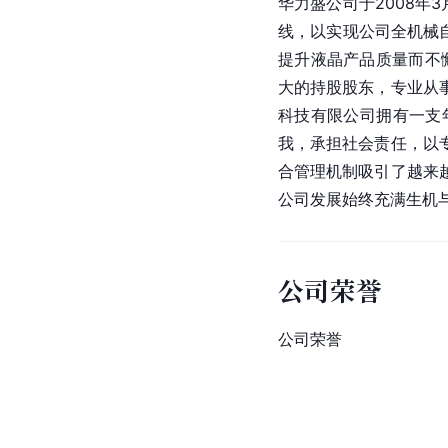
华力盛公司于2008
线，以实现公司全机械
提升液晶产品质量而不
大的持股股东，专业从
科技有限公司拥有一支
我，承担社会责任，以
合管理机制吸引了越来
公司发展始终充满生机
公司荣誉
公司荣誉