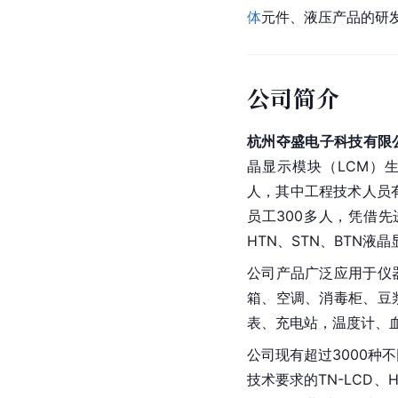
体
元件、液压产品的研
公司简介
杭州夺盛电子科技有限
晶显示模块（LCM）生
人，其中工程技术人员有
员工300多人，凭借
HTN、STN、BTN液
公司产品广泛应用于仪
箱、空调、消毒柜、豆
表、充电站，温度计、
公司现有超过3000种
技术要求的TN-LCD、H