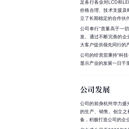
足各行各业对LCD和L
价格合理、技术支援及
立了长期稳定的合作伙
公司奉行“质量高于一
发。通过不断完善的企
大客户提供领先同行的
公司的经营层秉持"科
显示产业的发展一日千
公司发展
公司的前身杭州华力盛光
的生产、销售。创立之
备，积极打造公司的企