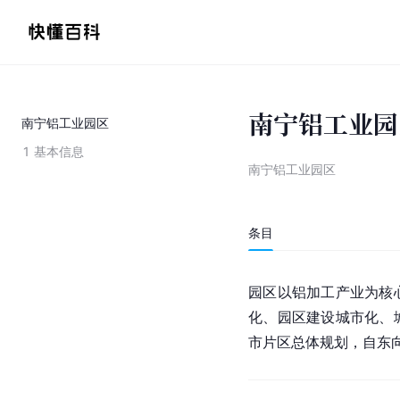
南宁铝工业园
南宁铝工业园区
1
基本信息
南宁铝工业园区
条目
园区以铝加工产业为核
化、园区建设城市化、
市片区总体规划，自东