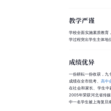
教学严谨
学校全面实施素质教育
学过程突出学生主体地
成绩优异
一份耕耘一份收获，九
成绩在全市统考、
高中
在社会和家长、学生中赢
2005年荣获河北省传
中一名学生被上海复旦