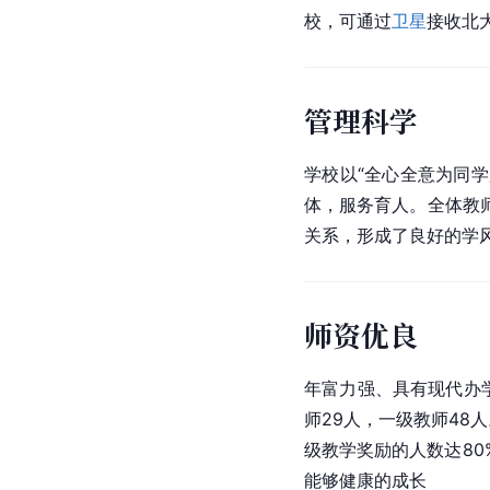
校，可通过
卫星
接收北
管理科学
学校以“全心全意为同学
体，服务育人。全体教
关系，形成了良好的学风
师资优良
年富力强、具有现代办
师29人，一级教师48
级教学奖励的人数达8
能够健康的成长