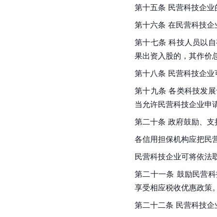
第十五条 民营科技企
第十六条 在民营科技
第十七条 科技人员以
果出资入股的，其作价
第十八条 民营科技企
第十九条 各类科技发
当允许民营科技企业申
第二十条 政府鼓励、
各信用担保机构应把民
民营科技企业可将依法
第二十一条 鼓励民营
享受相应税收优惠政策
第二十二条 民营科技