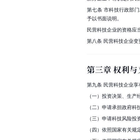
第七条 市科技行政部
予以书面说明。
民营科技企业的资格应
第八条 民营科技企业
第三章 权利与
第九条 民营科技企业享
（一）投资决策、生产
（二）申请承担政府科
（三）申请科技风险投
（四）依照国家有关规