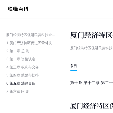
厦门经济特区
厦门经济特区促进民营科技企业发展条例
1
厦门经济特区促进民营科技企业发展条例
厦门经济特区促进民营科技
2
第一章 总 则
3
第二章 资格认定
条目
4
第三章 权利与义务
5
第四章 鼓励与扶持
第十条 第十二条 第二
6
第五章 法律责任
7
第六章 附 则
厦门经济特区