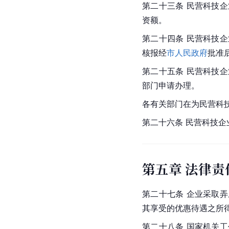
第二十三条 民营科技
资额。
第二十四条 民营科技
核报经
市人民政府
批准
第二十五条 民营科技
部门申请办理。
各有关部门在为民营科
第二十六条 民营科技
第五章 法律责
第二十七条 企业采取
其享受的优惠待遇之所
第二十八条 国家机关