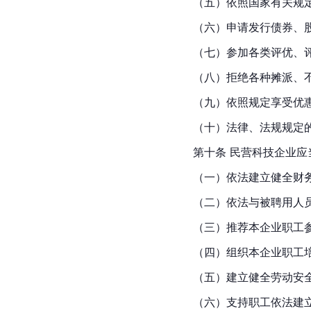
（五）依照国家有关规
（六）申请发行债券、
（七）参加各类评优、
（八）拒绝各种摊派、
（九）依照规定享受优
（十）法律、法规规定
第十条 民营科技企业应
（一）依法建立健全财
（二）依法与被聘用人
（三）推荐本企业职工
（四）组织本企业职工
（五）建立健全劳动安
（六）支持职工依法建