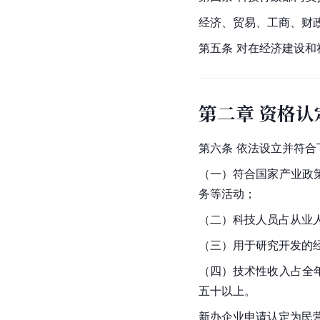
经济、贸易、工商、财
第五条 对在经济建设
第二章 资格认
第六条 依法设立并符
（一）符合国家产业政
务等活动；
（二）科技人员占从业
（三）用于研究开发的
（四）技术性收入占全
五十以上。
新办企业申请认定为民