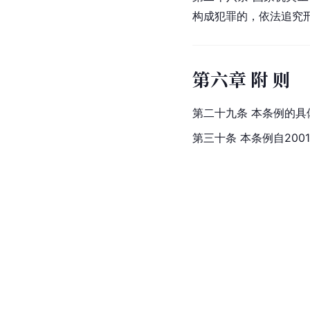
构成犯罪的，依法追究
第六章 附 则
第二十九条 本条例的具
第三十条 本条例自200