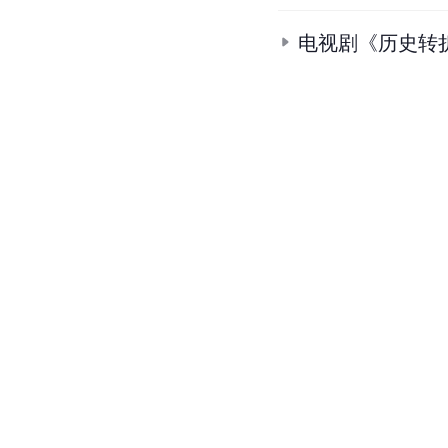
电视剧《历史转