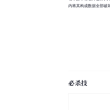
内将其构成数据全部破
必杀技