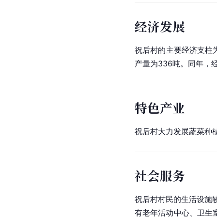
经济发展
祝后村的主要经济支柱
产量为336吨。同年，
特色产业
祝后村大力发展蔬菜种植
社会服务
祝后村村民的生活设施较
有老年活动中心、卫生