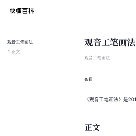
观音工笔画法
观音工笔画法
1
正文
观音工笔画法
条目
《观音工笔画法》是20
正文