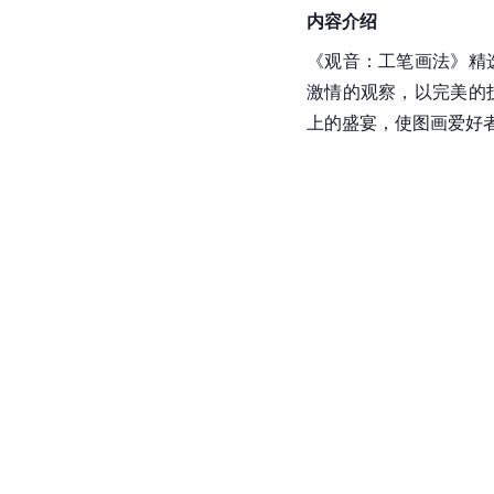
内容介绍
《观音：工笔画法》精
激情的观察，以完美的
上的盛宴，使图画爱好