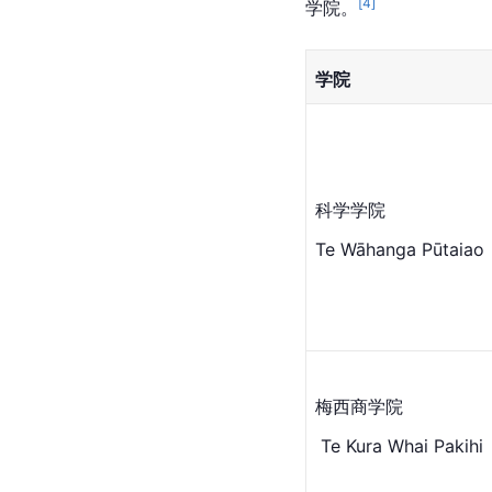
[
4
]
学院
。
学院
科学学院 
Te Wāhanga Pūtaiao
梅西商学院
 Te Kura Whai Pakihi