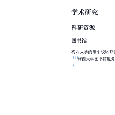
学术研究
科研资源
图书馆
梅西大学的每个校区都
[
34
]
梅西大学图书馆服务
[
4
]