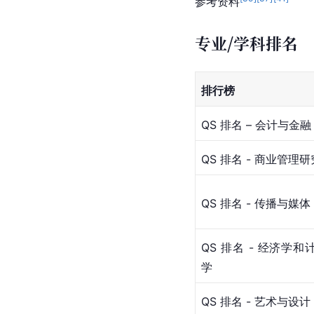
参考资料
专业/学科排名
排行榜
QS 排名 – 会计与金融
QS 排名 - 商业管理研
QS 排名 - 传播与媒体
QS 排名 - 经济学
学
QS 排名 - 艺术与设计