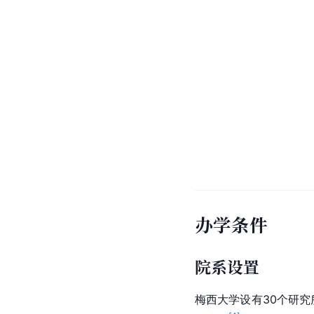
办学条件
院系设置
梅西大学设有30个研究