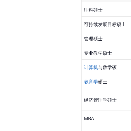
理科硕士
可持续发展目标硕士
管理硕士
专业教学硕士
计算机
与数学硕士
教育学
硕士
经济管理学硕士
MBA