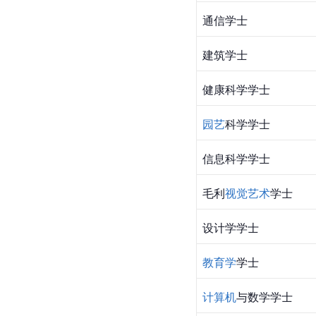
通信学士
建筑学士
健康科学学士
园艺
科学学士
信息科学学士
毛利
视觉艺术
学士
设计学学士
教育学
学士
计算机
与数学学士