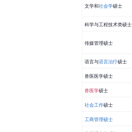
文学和
社会学
硕士
科学与工程技术类硕士
传媒管理硕士
语言与
语言治疗
硕士
兽医医学硕士
兽医学
硕士
社会工作
硕士
工商管理硕士