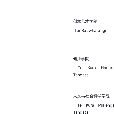
创意艺术学院
 Toi Rauwhārangi
健康学院
 Te Kura Hauora 
Tangata
人文与
社会科学
学院
 Te Kura Pūkenga 
Tangata