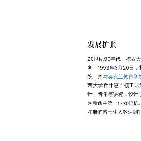
发展扩张
20世纪90年代，梅西
务。1993年3月20日
院
，并与
奥克兰教育学
西大学吞并惠临顿工艺
计，音乐等课程，设计
为新西兰第一位女校长。
注册的博士生人数达到1