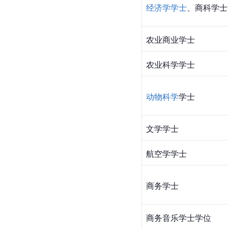
经济学学士
、商科学士
农业商业学士
农业科学学士
动物科学
学士
文学学士
航空学学士
商务学士
商务音乐学士学位