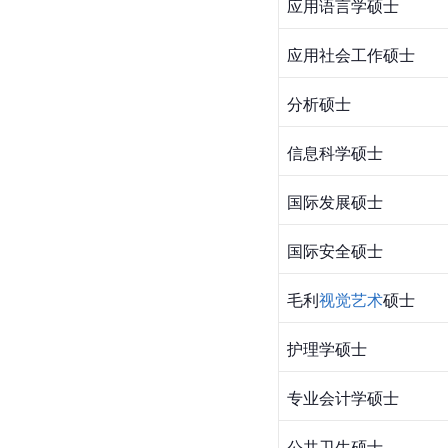
应用语言学硕士
应用社会工作硕士
分析硕士
信息科学硕士
国际发展硕士
国际安全硕士
毛利
视觉艺术
硕士
护理学硕士
专业会计学硕士
公共卫生硕士