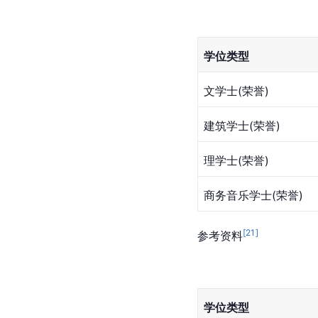
学位类型
文学士(荣誉)
建筑学士(荣誉)
理学士(荣誉)
商务音乐学士(荣誉)
[
21
]
参考资料
学位类型