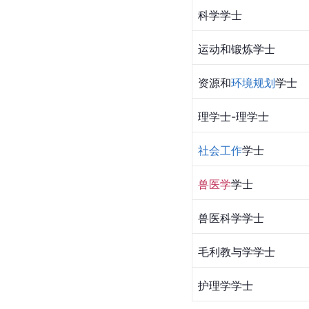
科学学士
运动和锻炼学士
资源和
环境规划
学士
理学士-理学士
社会工作
学士
兽医学
学士
兽医科学学士
毛利教与学学士
护理学学士