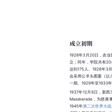
成立初期
1928年3月20日，农
立；同年，学院共有2
达到175人。1928
会采用公羊头图案（以
一期。1929年至19
1937年12月8日，
Masskerade，
1945年
第二次世界大战