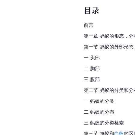
目录
前言
第一章 蚂蚁的形态，分
第一节 蚂蚁的外部形态
一 头部
二 胸部
三 腹部
第二节 蚂蚁的分类和分
一 蚂蚁的分类
二 蚂蚁的分布
三 蚂蚁的分类检索
第三节 蚂蚁和
白蚁
的区