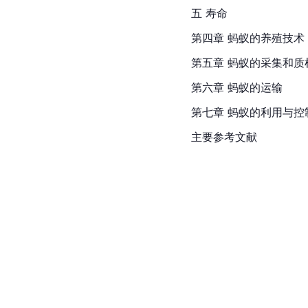
五 寿命
第四章 蚂蚁的养殖技术
第五章 蚂蚁的采集和质
第六章 蚂蚁的运输
第七章 蚂蚁的利用与控
主要参考文献