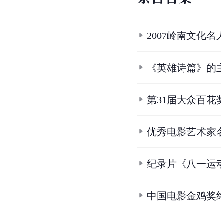
2007岭南文化
《英雄诗篇》的
第31届大众百花
优秀电影艺术家
纪录片《八一运
中国电影金鸡奖