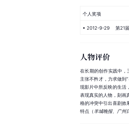
个人奖项
▪ 2012-9-29    第21届 
人物评价
在长期的创作实践中，
主张不矜才，力求做到
现影片中所反映的生活
表现真实的人物，刻画
格的冲突中引出喜剧效
特点（
羊城晚报、广州