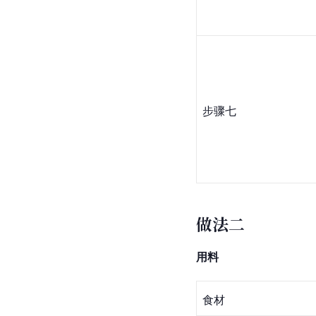
步骤七
做法二
用料
食材