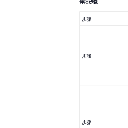
详细步骤
步骤
步骤一
步骤二