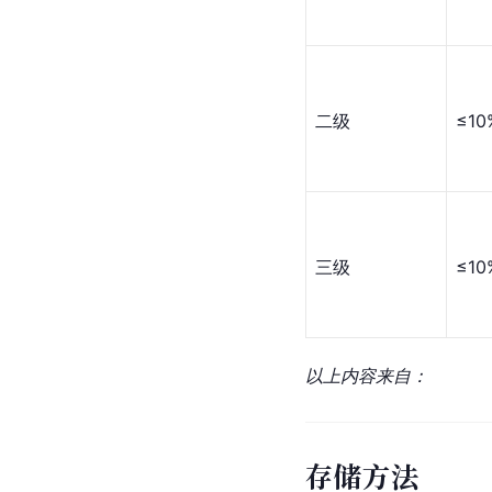
二级
≤10
三级
≤10
以上内容来自：
存储方法