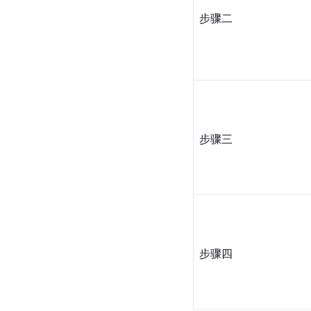
步骤二
步骤三
步骤四