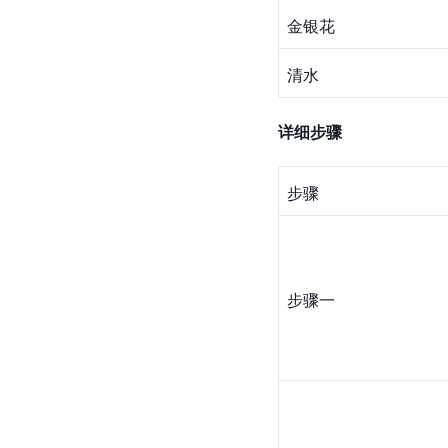
金银花
清水
详细步骤
步骤
步骤一