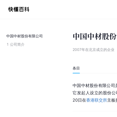
中国中材股份
中国中材股份有限公司
1
公司简介
2007年在北京成立的企业
条目
中国中材股份有限公司
它发起人设立的股份公司
20日在
香港联交所
主板