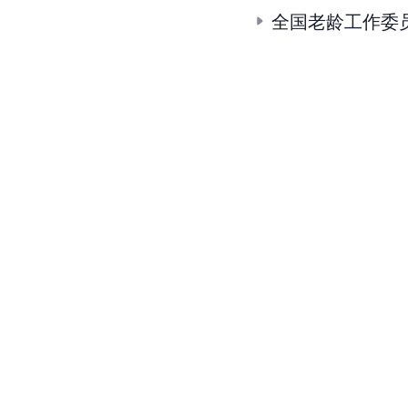
全国老龄工作委