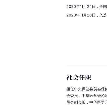
2020年11月24日，
全国
2020年11月26日
社会任职
担任中央保健委员会保
会委员，中华医学会泌
员会副会长，中华医学