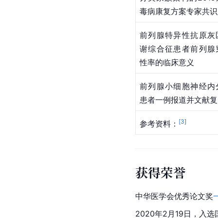
毒病康复方案专家共识
前列腺特异性抗原灰
谢综合征患者前列腺
性率的临床意义
前列腺小细胞神经内
患者一例报道并文献复
[
3
]
参考资料：
获得荣誉
中华医学会优秀论文奖
2020年2月19日，