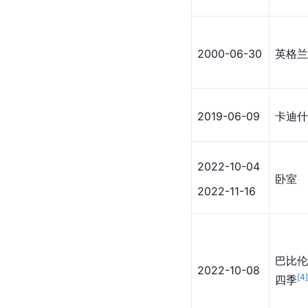
2000-06-30
英格兰
2019-06-09
卡迪什
2022-10-04
卧室
2022-11-16
巴比
2022-10-08
[
4
四季