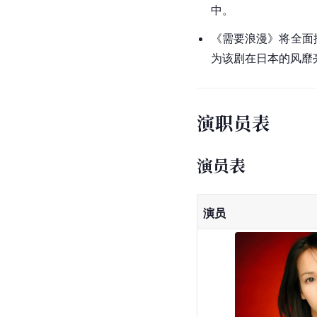
中。
《需要浪漫》将全面
为该剧在日本的风靡
演职员表
演员表
演员