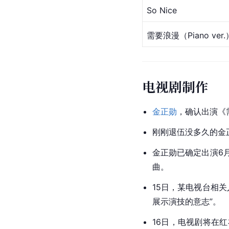
So Nice
需要浪漫（Piano ver.
电视剧制作
金正勋
，确认出演《
刚刚退伍没多久的金
金正勋已确定出演6
曲。
15日，某电视台相关
展示演技的意志”。
16日，电视剧将在