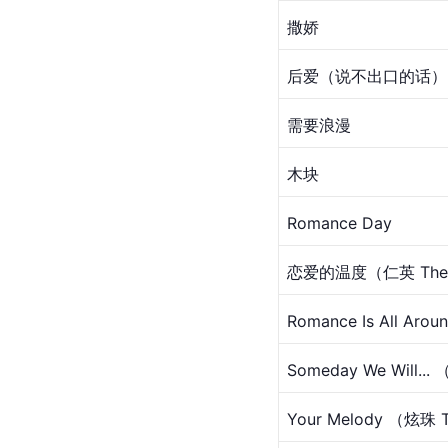
撒娇
后爱（说不出口的话）
需要浪漫
木块
Romance Day
恋爱的温度（仁英 The
Romance Is All Ar
Someday We Will..
Your Melody （炫珠 