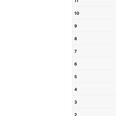
11
10
9
8
7
6
5
4
3
2