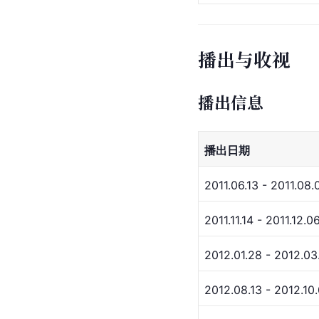
播出与收视
播出信息
播出日期
2011.06.13 - 2011.08.
2011.11.14 - 2011.12.0
2012.01.28 - 2012.03
2012.08.13 - 2012.10