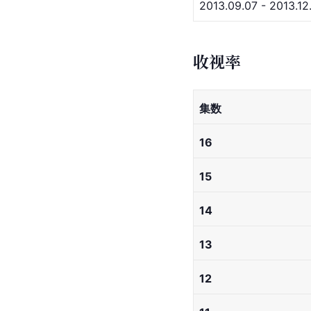
2013.09.07 - 2013.12
收视率
集数
16
15
14
13
12