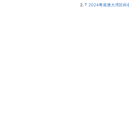
2.
2024粤港澳大湾区科