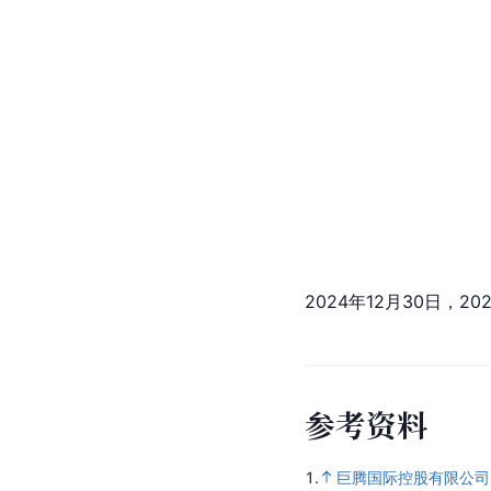
2024年12月30日，202
参
考
资
料
1.
巨腾国际控股有限公司