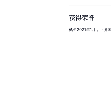
获得荣誉
截至2021年1月，巨腾