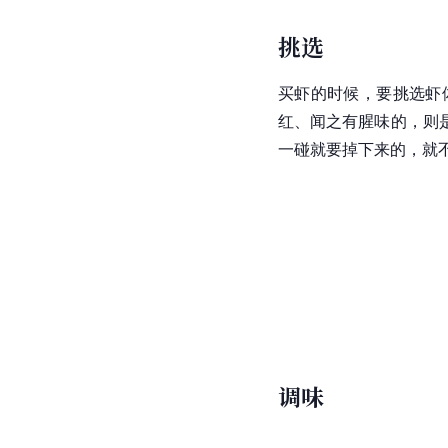
挑选
买虾的时候，要挑选虾
红、闻之有腥味的，则
一碰就要掉下来的，就
调味