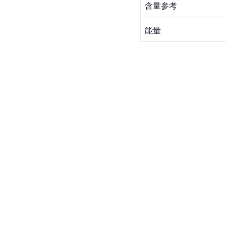
含量参考
能量