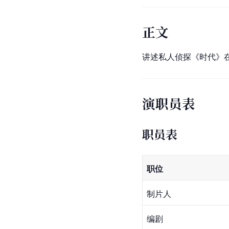
正文
讲述私人侦探《时代》
演职员表
职员表
职位
制片人
编剧