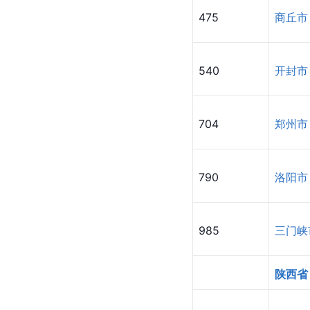
475
商丘市
540
开封市
704
郑州市
790
洛阳市
985
三门峡
陕西省