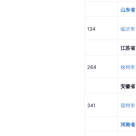
山东省
134
临沂市
江苏省
264
徐州市
安徽省
341
宿州市
河南省