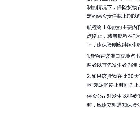
制的情况下，保险货物
定的保险责任截止期以
航程终止条款的主要内
点终止，或者航程在“
下，该保险则应继续生
1.货物在该港口或地
两者以首先发生者为准
2.如果该货物在此6
款”规定的终止时间为止
保险公司对发生这些被
时，应该立即通知保险