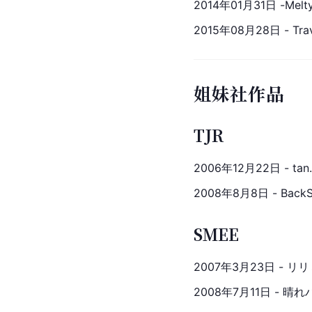
2014年01月31日 -M
2015年08月28日 - Tr
姐妹社作品
TJR
2006年12月22日 - 
2008年8月8日 - Ba
SMEE
2007年3月23日 - 
2008年7月11日 - 