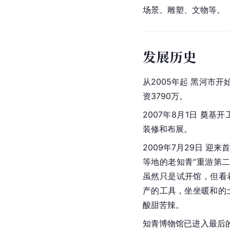
场景、雕塑、文物等。
发展历史
从2005年起 黑河市
资3790万。
2007年8月1日 奠
装修和布展。
2009年7月29日 迎
等地的老知青“重游第
虽然只是试开馆，但看
产的工具，坐坐暖和的
酸甜苦辣。
知青博物馆已进入最后的