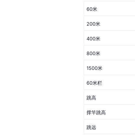
60米
200米
400米
800米
1500米
60米栏
跳高
撑竿跳高
跳远