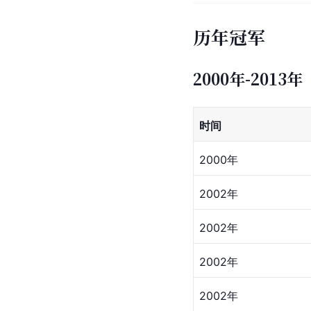
历年冠军
2000年-2013年
时间
2000年
2002年
2002年
2002年
2002年