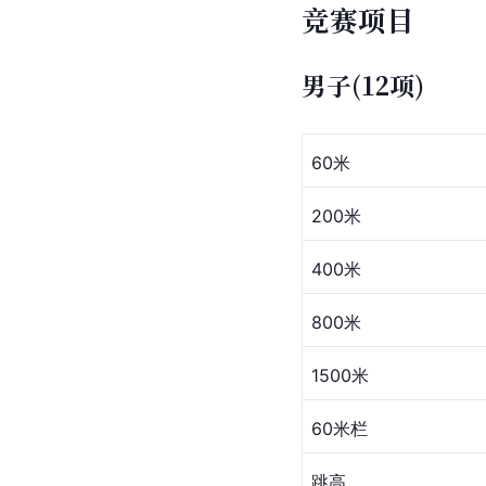
竞赛项目
男子(12项)
60米
200米
400米
800米
1500米
60米栏
跳高