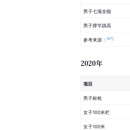
男子七项全能
男子撑竿跳高
[
47
]
参考来源：
2020年
项目
男子标枪
女子100米栏
女子100米