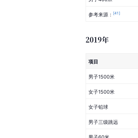
[
41
]
参考来源：
2019年
项目
男子1500米
女子1500米
女子铅球
男子三级跳远
男子60米