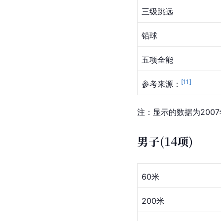
三级跳远
铅球
五项全能
[
11
]
参考来源：
注：显示的数据为200
男子(14项)
60米
200米