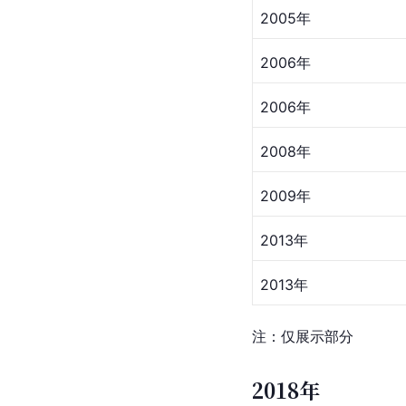
2005年
2006年
2006年
2008年
2009年
2013年
2013年
注：仅展示部分 
2018年