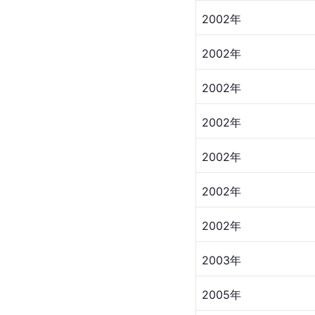
2002年
2002年
2002年
2002年
2002年
2002年
2002年
2003年
2005年