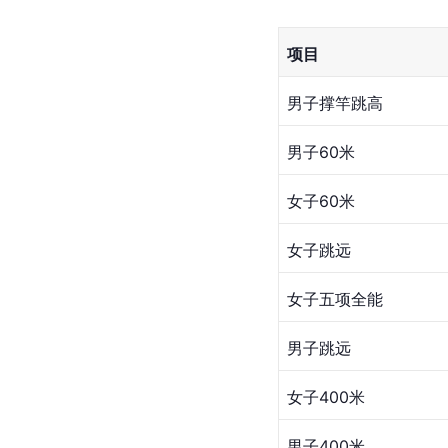
项目
男子撑竿跳高
男子60米
女子60米
女子跳远
女子五项全能
男子跳远
女子400米
男子400米