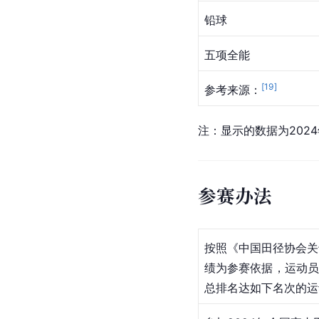
铅球
五项全能
[
19
]
参考来源：
注：显示的数据为202
参赛办法
按照《中国田径协会关
绩为参赛依据，运动员
总排名达如下名次的运