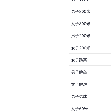
男子800米
女子800米
男子200米
女子200米
女子跳高
男子跳高
女子跳远
男子铅球
女子60米