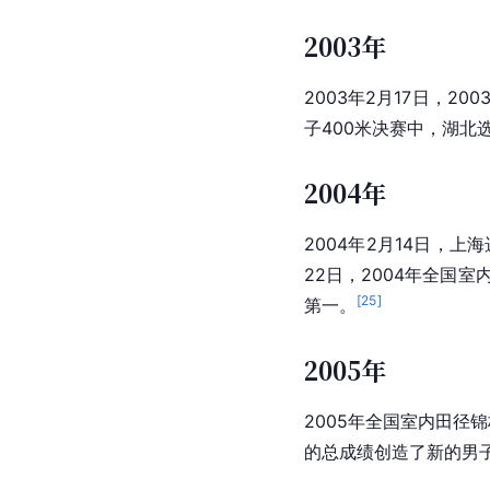
2003年
2003年2月17日，2
子400米决赛中，湖北
2004年
2004年2月14日，上
22日，2004年全国
[
25
]
第一。
2005年
2005年全国室内田径
的总成绩创造了新的男