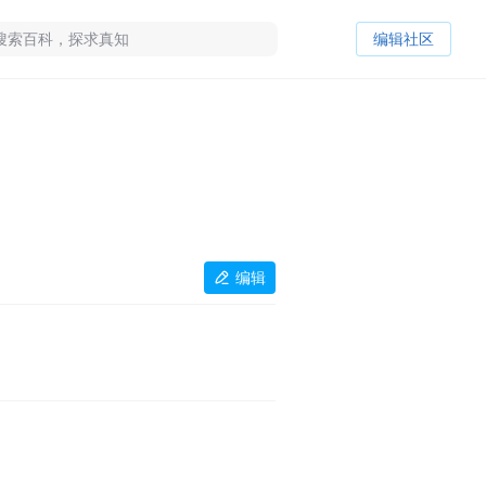
编辑社区
编辑