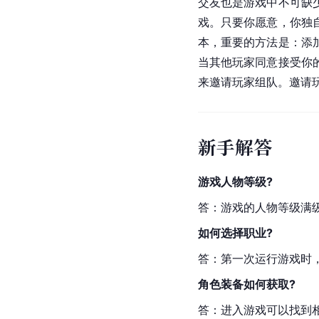
交友也是游戏中不可缺
戏。只要你愿意，你独
本，重要的方法是：添
当其他玩家同意接受你
来邀请玩家组队。邀请
新手解答
游戏人物等级?
答：游戏的人物等级满级
如何选择职业?
答：第一次运行游戏时
角色装备如何获取?
答：进入游戏可以找到相