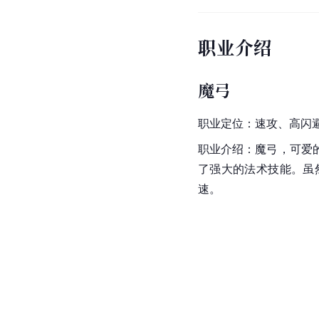
职业介绍
魔弓
职业定位：速攻、高闪
职业介绍：魔弓，可爱
了强大的法术技能。虽
速。