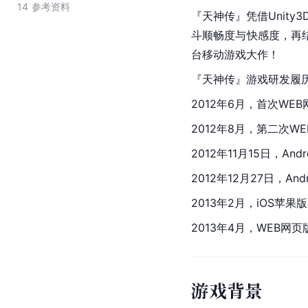
14
参考资料
『天神传』凭借Unit
斗顺畅度与快感度，再结
台移动游戏大作！
『天神传』游戏研发履
2012年6月，首次WE
2012年8月，第二次W
2012年11月15日，And
2012年12月27日，A
2013年2月，iOS苹
2013年4月，WEB网
游戏背景