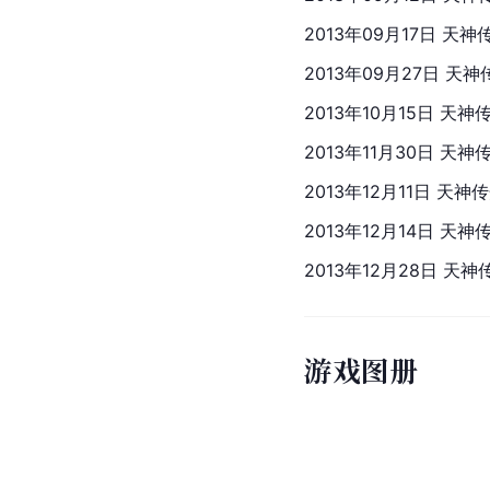
2013年09月17日 天
2013年09月27日 天
2013年10月15日 天
2013年11月30日 天
2013年12月11日 天
2013年12月14日 天
2013年12月28日 天
游戏图册