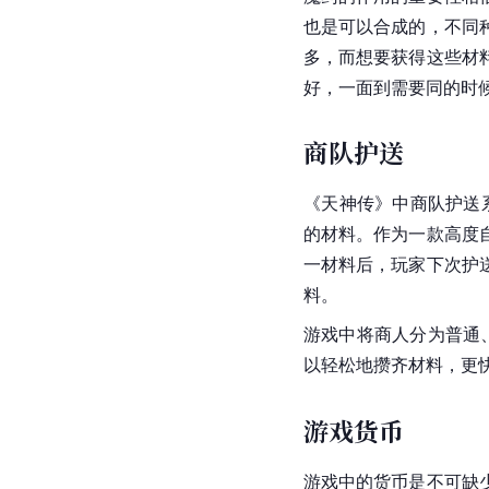
也是可以合成的，不同
多，而想要获得这些材
好，一面到需要同的时
商队护送
《天神传》中商队护送
的材料。作为一款高度
一材料后，玩家下次护
料。
游戏中将商人分为普通
以轻松地攒齐材料，更
游戏货币
游戏中的货币是不可缺