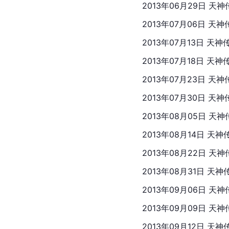
2013年06月29日 天
2013年07月06日 天
2013年07月13日 天
2013年07月18日 天
2013年07月23日 天
2013年07月30日 天
2013年08月05日 天
2013年08月14日 天
2013年08月22日 天
2013年08月31日 天
2013年09月06日 天
2013年09月09日 天
2013年09月12日 天