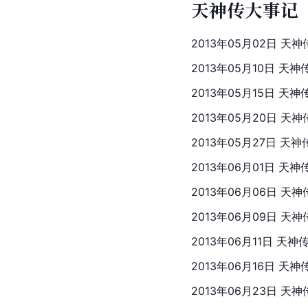
天神传大事记
2013年05月02日 天
2013年05月10日 天
2013年05月15日 天
2013年05月20日 天
2013年05月27日 天
2013年06月01日 天
2013年06月06日 天
2013年06月09日 
2013年06月11日 天
2013年06月16日 天
2013年06月23日 天