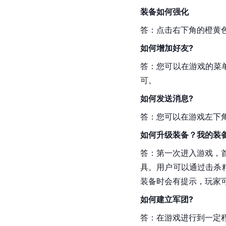
装备如何强化
答：点击右下角的橙黄
如何增加好友?
答：您可以在游戏的菜
可。
如何发送消息?
答：您可以在游戏左下
如何升级装备？我的装
答：第一次进入游戏，
具。用户可以通过击杀
装备时会有提示，玩家
如何建立军团?
答：在游戏进行到一定