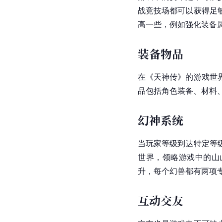
战竞技场都可以获得足
高一些，例如强化装备
装备物品
在《天神传》的游戏世
品包括角色装备、材料
幻神系统
当玩家等级到达特定等
世界，领略游戏中的山
升，每个幻兽都有两项
互动交友