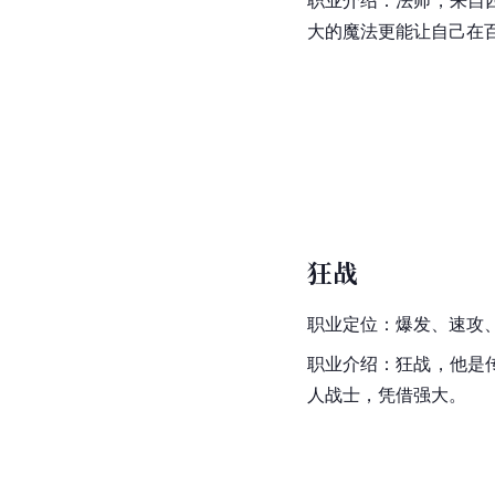
大的魔法更能让自己在
狂战
职业定位：爆发、速攻
职业介绍：狂战，他是
人战士，凭借强大。