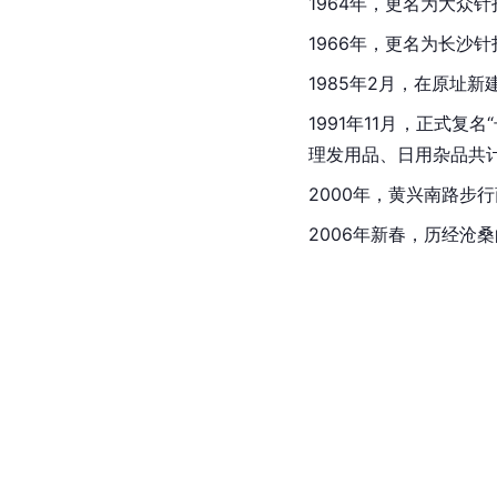
1964年，更名为大众
1966年，更名为长沙
1985年2月，在原址
1991年11月，正式
理发用品、日用杂品共计
2000年，黄兴南路步
2006年新春，历经沧桑