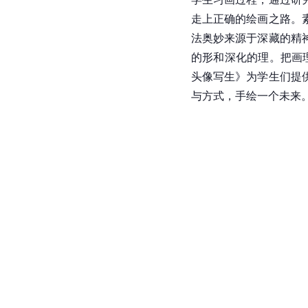
走上正确的绘画之路。
法奥妙来源于深藏的精
的形和深化的理。把画
头像写生》为学生们提
与方式，手绘一个未来