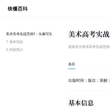
美术高考实战
美术高考实战范例1：头像写生
1
基本信息
该条目为
美术高考实战范例
2
内容简介
条目
出版时间：版次：装帧
基本信息