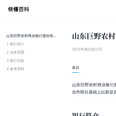
山东巨野农村
山东巨野农村商业银行股份有限公司
1
银行简介
2015年成立的公司
2
业务范围
3
银行目标
条目
4
参考资料
山东巨野农村商业银行
合作联社基础上以新设
银行简介