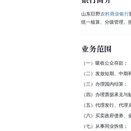
山东巨野
农村商业银行
统一核算、分级管理、
业务范围
（一）吸收公众存款；
（二）发放短期、中期
（三）办理国内结算；
（四）办理票据承兑与
（五）代理发行、代理
（六）买卖政府债券、
（七）从事同业拆借；