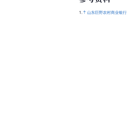
1.
山东巨野农村商业银行