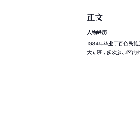
正文
人物经历
1984年毕业于百色民族
大专班，多次参加区内